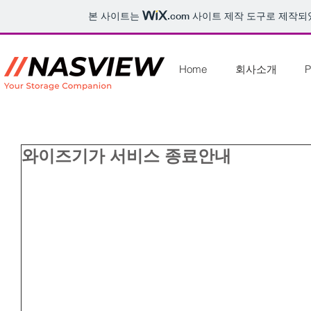
본 사이트는
.com
사이트 제작 도구로 제작되
Home
회사소개
P
와이즈기가 서비스 종료안내