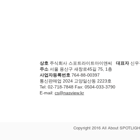
상호
주식회사 스포트라이트아이앤씨
대표자
신우
주소
서울 용산구 새창로45길 75, 1층
사업자등록번호
764-88-00397
통신판매업 2024 고양일산동 2223호
Tel: 02-718-7848 Fax: 0504-033-3790
E-mail:
cs@nasview.kr
Copyright 2016 All About SPOTLIGHT