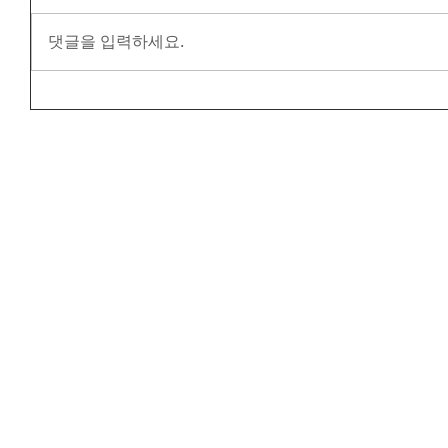
댓글을 입력하세요.