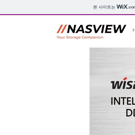
본 사이트는
.co