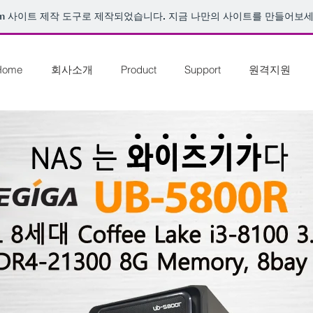
m
사이트 제작 도구로 제작되었습니다. 지금 나만의 사이트를 만들어보세
Home
회사소개
Product
Support
원격지원